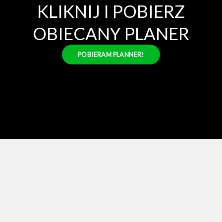
KLIKNIJ I POBIERZ
OBIECANY PLANER
POBIERAM PLANNER!