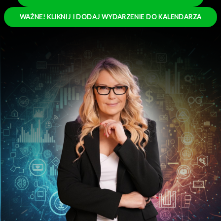
WAŻNE! KLIKNIJ I DODAJ WYDARZENIE DO KALENDARZA